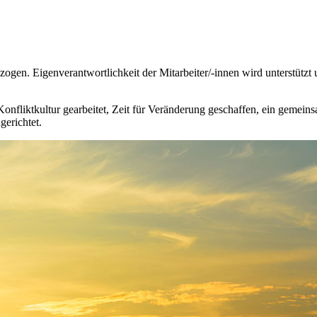
gen. Eigenverantwortlichkeit der Mitarbeiter/-innen wird unterstützt u
liktkultur gearbeitet, Zeit für Veränderung geschaffen, ein gemeinsa
gerichtet.