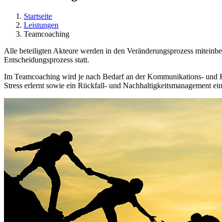
Startseite
Leistungen
Teamcoaching
Alle beteiligten Akteure werden in den Veränderungsprozess miteinbezo
Entscheidungsprozess statt.
Im Teamcoaching wird je nach Bedarf an der Kommunikations- und Konf
Stress erlernt sowie ein Rückfall- und Nachhaltigkeitsmanagement ein