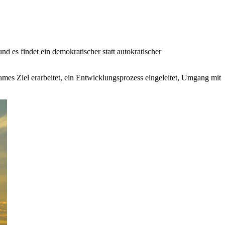
nd es findet ein demokratischer statt autokratischer
mes Ziel erarbeitet, ein Entwicklungsprozess eingeleitet, Umgang mit